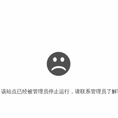
！该站点已经被管理员停止运行，请联系管理员了解