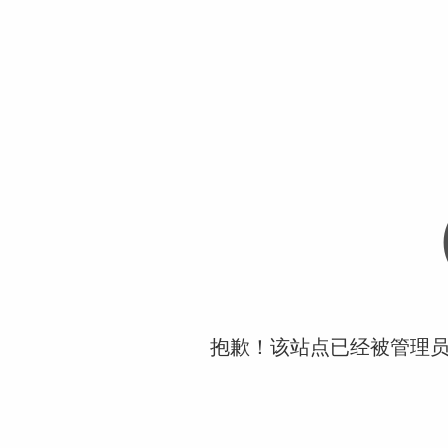
抱歉！该站点已经被管理