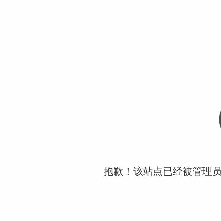
抱歉！该站点已经被管理