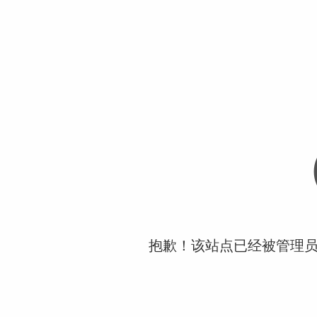
抱歉！该站点已经被管理