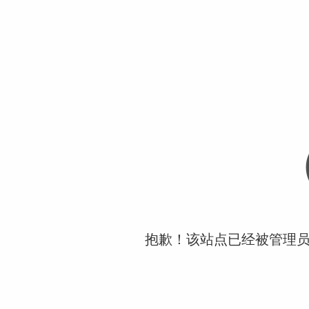
抱歉！该站点已经被管理