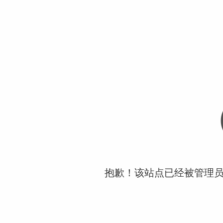
抱歉！该站点已经被管理