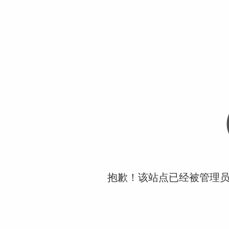
抱歉！该站点已经被管理