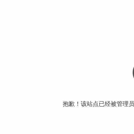
抱歉！该站点已经被管理