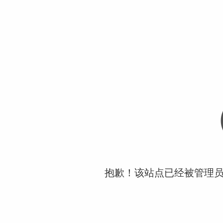
抱歉！该站点已经被管理