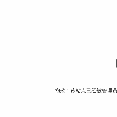
抱歉！该站点已经被管理